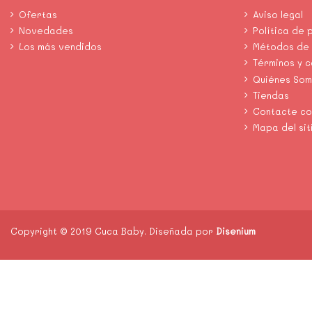
Ofertas
Aviso legal
Novedades
Política de 
Los más vendidos
Métodos de
Términos y 
Quiénes So
Tiendas
Contacte co
Mapa del sit
Copyright © 2019 Cuca Baby. Diseñada por
Disenium