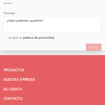
opcional
Mensaje
Acepto la
política de privacidad
.
PRODUCTOS
NUESTRA EMPRESA
SU CUENTA
CONTACTO