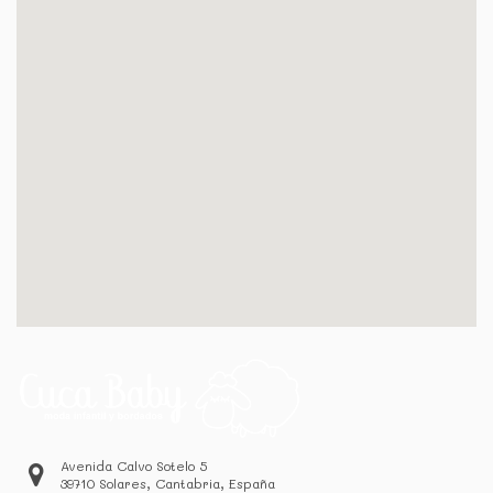
Avenida Calvo Sotelo 5
39710 Solares, Cantabria, España