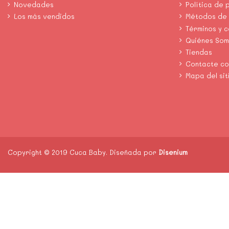
Novedades
Política de 
Los más vendidos
Métodos de
Términos y 
Quiénes So
Tiendas
Contacte co
Mapa del sit
Copyright © 2019 Cuca Baby. Diseñada por
Disenium