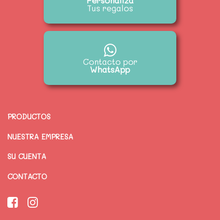
Personaliza
Tus regalos
Contacto por
WhatsApp
PRODUCTOS
NUESTRA EMPRESA
SU CUENTA
CONTACTO