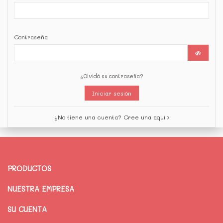
Contraseña
¿Olvidó su contraseña?
Iniciar sesión
¿No tiene una cuenta? Cree una aquí
PRODUCTOS
NUESTRA EMPRESA
SU CUENTA