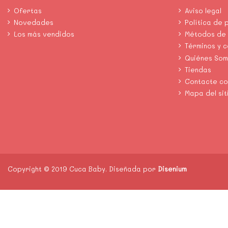
Ofertas
Aviso legal
Novedades
Política de 
Los más vendidos
Métodos de
Términos y 
Quiénes So
Tiendas
Contacte co
Mapa del sit
Copyright © 2019 Cuca Baby. Diseñada por
Disenium