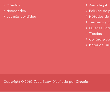
Ofertas
Aviso legal
Novedades
Política de 
Los más vendidos
Métodos de
Términos y 
Quiénes So
Tiendas
Contacte co
Mapa del sit
Copyright © 2019 Cuca Baby. Diseñada por
Disenium