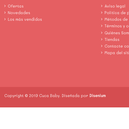
Ofertas
Aviso legal
Novedades
Política de 
Los más vendidos
Métodos de
Términos y 
Quiénes So
Tiendas
Contacte co
Mapa del sit
Copyright © 2019 Cuca Baby. Diseñada por
Disenium